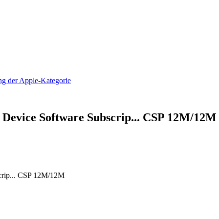
 Device Software Subscrip... CSP 12M/12M