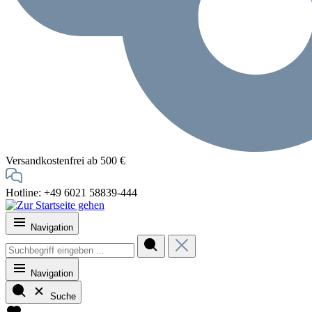
Versandkostenfrei ab 500 €
Hotline: +49 6021 58839-444
Navigation
Navigation
Suche