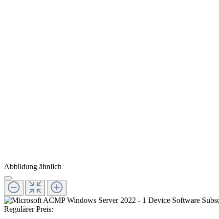
Abbildung ähnlich
Regulärer Preis: