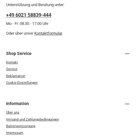
Unterstützung und Beratung unter:
+49 6021 58839-444
Mo - Fr: 08:30 - 17:00 Uhr
Oder über unser
Kontaktformular
.
Shop Service
Kontakt
Service
Reklamation
Cookie-Einstellungen
Information
Über uns
Versand und Zahlungsbedingungen
Batterieentsorgung
Impressum