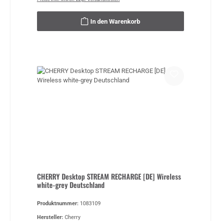
In den Warenkorb
CHERRY Desktop STREAM RECHARGE [DE] Wireless
white-grey Deutschland
Produktnummer:
1083109
Hersteller:
Cherry