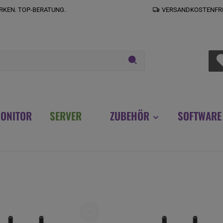
RKEN. TOP-BERATUNG.
VERSANDKOSTENFREI
ONITOR
SERVER
ZUBEHÖR
SOFTWARE