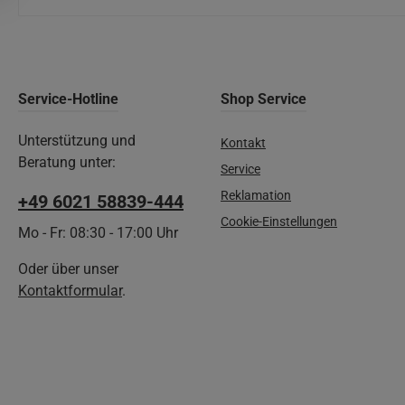
Service-Hotline
Shop Service
Unterstützung und
Kontakt
Beratung unter:
Service
Reklamation
+49 6021 58839-444
Cookie-Einstellungen
Mo - Fr: 08:30 - 17:00 Uhr
Oder über unser
Kontaktformular
.