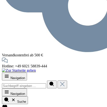
Versandkostenfrei ab 500 €
Hotline: +49 6021 58839-444
Navigation
Navigation
Suche