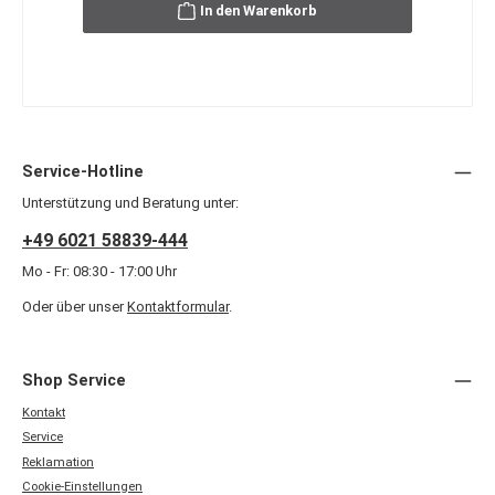
In den Warenkorb
Service-Hotline
Unterstützung und Beratung unter:
+49 6021 58839-444
Mo - Fr: 08:30 - 17:00 Uhr
Oder über unser
Kontaktformular
.
Shop Service
Kontakt
Service
Reklamation
Cookie-Einstellungen