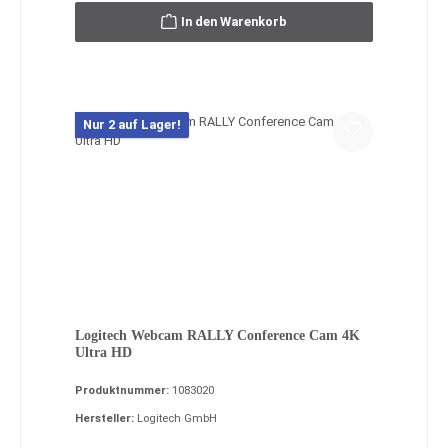
In den Warenkorb
Nur 2 auf Lager!
Logitech Webcam RALLY Conference Cam 4K
Ultra HD
Produktnummer:
1083020
Hersteller:
Logitech GmbH