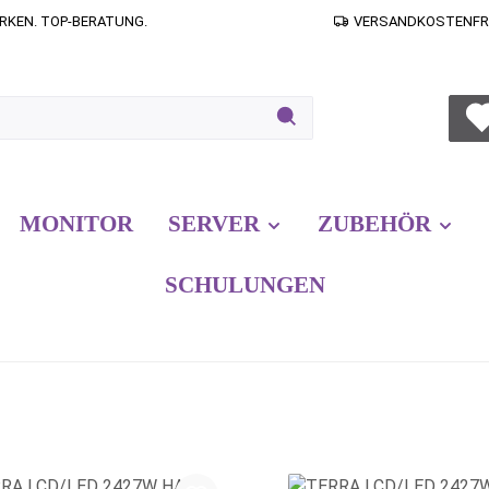
RKEN. TOP-BERATUNG.
VERSANDKOSTENFREI
MONITOR
SERVER
ZUBEHÖR
SCHULUNGEN