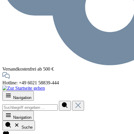
Versandkostenfrei ab 500 €
Hotline: +49 6021 58839-444
Navigation
Navigation
Suche