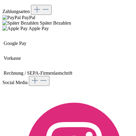
Zahlungsarten
PayPal
Später Bezahlen
Apple Pay
Google Pay
Vorkasse
Rechnung / SEPA-Firmenlastschrift
Social Media