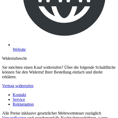
Website
Widerrufsrecht
Sie möchten einen Kauf widerrufen? Über die folgende Schaltfläche
können Sie den Widerruf Ihrer Bestellung einfach und direkt
erklären.
Vertrag widerrufen
Kontakt
Service
Reklamation
Alle Preise inklusive gesetzlicher Mehrwertsteuer zuzüglich
Versandkosten
und gegebenenfalls Nachnahmegebühren, wenn