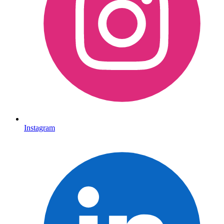
Instagram