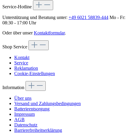
Service-Hotline
Unterstützung und Beratung unter:
+49 6021 58839-444
Mo - Fr:
08:30 - 17:00 Uhr
Oder über unser
Kontaktformular
.
Shop Service
Kontakt
Service
Reklamation
Cookie-Einstellungen
Information
Über uns
Versand und Zahlungsbedingungen
Batterieentsorgung
Impressum
AGB
Datenschutz
Barrierefreiheitserklärung