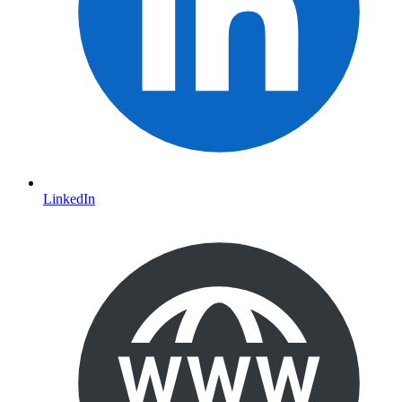
LinkedIn