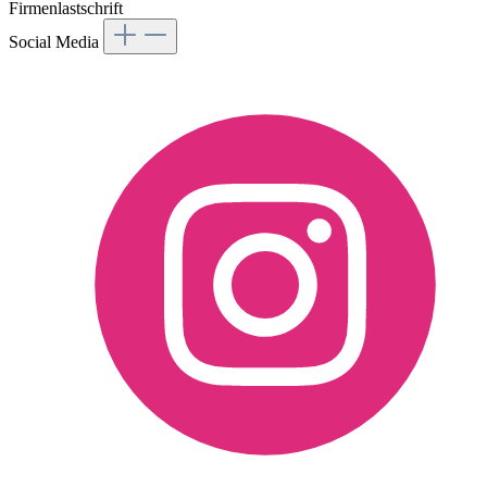
Firmenlastschrift
Social Media