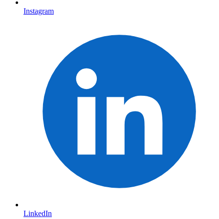
Instagram
LinkedIn