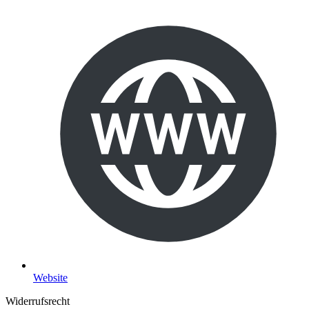
Website
Widerrufsrecht