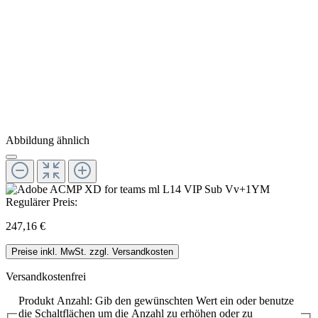
Abbildung ähnlich
Regulärer Preis:
247,16 €
Preise inkl. MwSt. zzgl. Versandkosten
Versandkostenfrei
Produkt Anzahl: Gib den gewünschten Wert ein oder benutze
die Schaltflächen um die Anzahl zu erhöhen oder zu