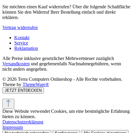
Sie möchten einen Kauf widerrufen? Über die folgende Schaltfläche
können Sie den Widerruf Ihrer Bestellung einfach und direkt
erklären.
Vertrag widerrufen
Kontakt
Service
Reklamation
Alle Preise inklusive gesetzlicher Mehrwertsteuer zuzüglich
Versandkosten
und gegebenenfalls Nachnahmegebühren, wenn
nicht anders angegeben.
© 2026 Terra Computers Onlineshop - Alle Rechte vorbehalten.
Theme by
ThemeWare®
JETZT ENTDECKEN
Diese Website verwendet Cookies, um eine bestmögliche Erfahrung
bieten zu können.
Datenschutzerklärung
Impressum