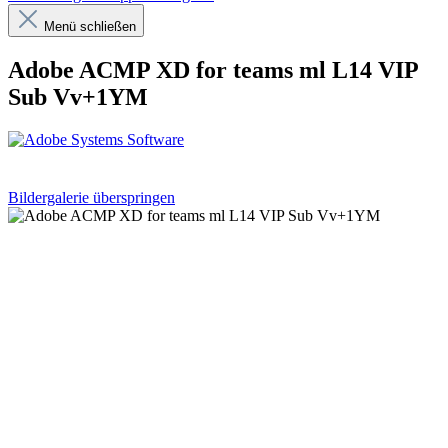
Menü schließen
Adobe ACMP XD for teams ml L14 VIP
Sub Vv+1YM
Bildergalerie überspringen