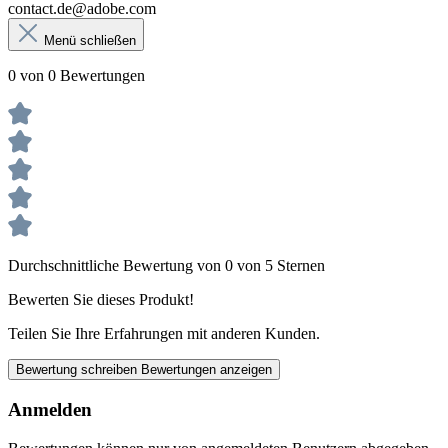
contact.de@adobe.com
Menü schließen
0 von 0 Bewertungen
Durchschnittliche Bewertung von 0 von 5 Sternen
Bewerten Sie dieses Produkt!
Teilen Sie Ihre Erfahrungen mit anderen Kunden.
Bewertung schreiben
Bewertungen anzeigen
Anmelden