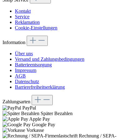
Kontakt
Service
Reklamation
Cookie-Einstellungen
Information
Über uns
Versand und Zahlungsbedingungen
Batterieentsorgung
Impressum
AGB
Datenschutz
Barrierefreiheitserklärung
Zahlungsarten
PayPal
Später Bezahlen
Apple Pay
Google Pay
Vorkasse
Rechnung / SEPA-