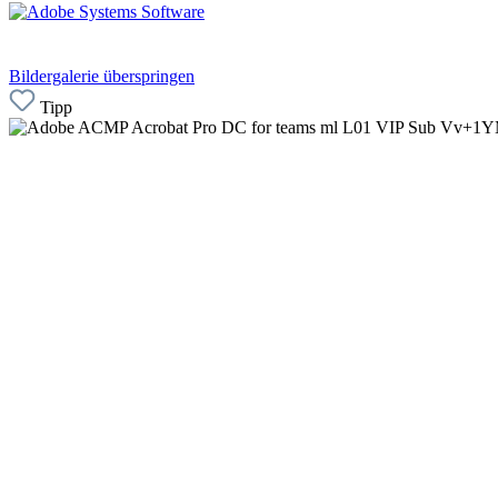
Bildergalerie überspringen
Tipp