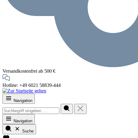
Versandkostenfrei ab 500 €
Hotline: +49 6021 58839-444
Navigation
Navigation
Suche