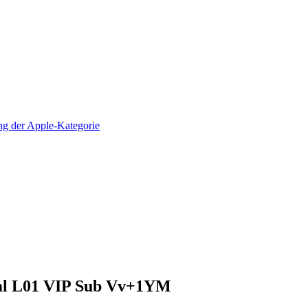
ml L01 VIP Sub Vv+1YM