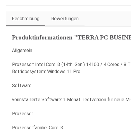
Beschreibung
Bewertungen
Produktinformationen "TERRA PC BUSIN
Allgemein
Prozessor: Intel Core i3 (14th. Gen.) 14100 / 4 Cores / 8
Betriebssystem: Windows 11 Pro
Software
vorinstallierte Software: 1 Monat Testversion für neue 
Prozessor
Prozessorfamilie: Core i3