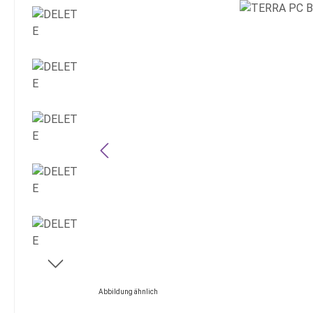
Bildergalerie überspringen
Abbildung ähnlich