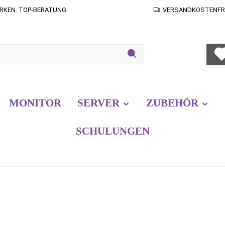
RKEN. TOP-BERATUNG.
VERSANDKOSTENFREI
MONITOR
SERVER
ZUBEHÖR
SCHULUNGEN