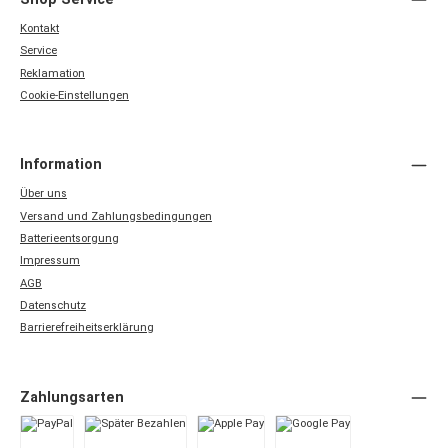
Kontakt
Service
Reklamation
Cookie-Einstellungen
Information
Über uns
Versand und Zahlungsbedingungen
Batterieentsorgung
Impressum
AGB
Datenschutz
Barrierefreiheitserklärung
Zahlungsarten