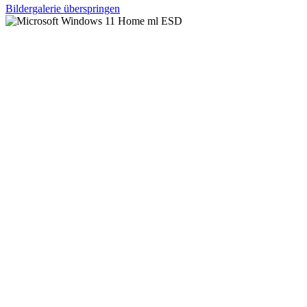
Bildergalerie überspringen