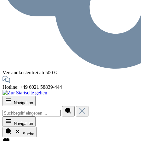
Versandkostenfrei ab 500 €
Hotline: +49 6021 58839-444
Navigation
Navigation
Suche