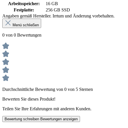
Arbeitsspeicher:
16 GB
Festplatte:
256 GB SSD
Angaben gemäß Hersteller. Irrtum und Änderung vorbehalten.
Menü schließen
0 von 0 Bewertungen
Durchschnittliche Bewertung von 0 von 5 Sternen
Bewerten Sie dieses Produkt!
Teilen Sie Ihre Erfahrungen mit anderen Kunden.
Bewertung schreiben
Bewertungen anzeigen