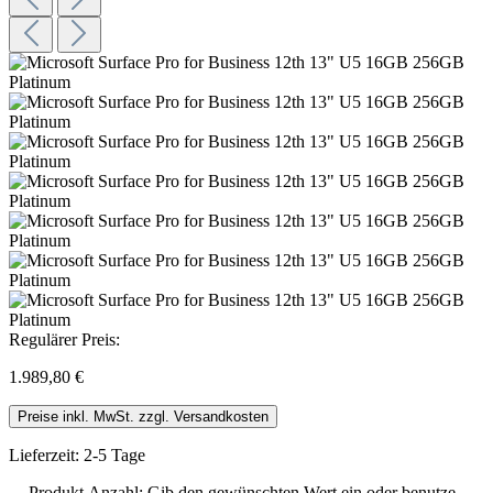
Regulärer Preis:
1.989,80 €
Preise inkl. MwSt. zzgl. Versandkosten
Lieferzeit: 2-5 Tage
Produkt Anzahl: Gib den gewünschten Wert ein oder benutze