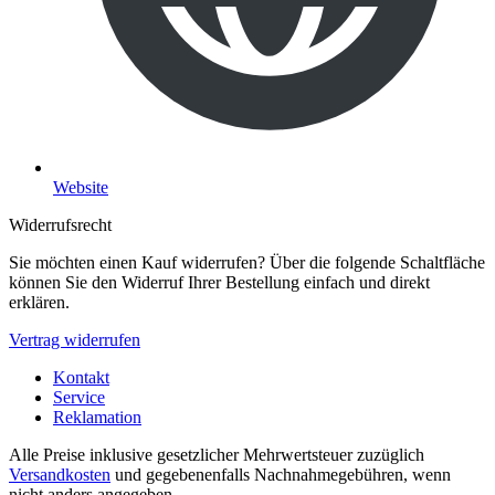
Website
Widerrufsrecht
Sie möchten einen Kauf widerrufen? Über die folgende Schaltfläche
können Sie den Widerruf Ihrer Bestellung einfach und direkt
erklären.
Vertrag widerrufen
Kontakt
Service
Reklamation
Alle Preise inklusive gesetzlicher Mehrwertsteuer zuzüglich
Versandkosten
und gegebenenfalls Nachnahmegebühren, wenn
nicht anders angegeben.