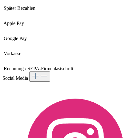
Apple Pay
Google Pay
Vorkasse
Rechnung / SEPA-Firmenlastschrift
Social Media