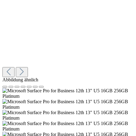
Abbildung ähnlich