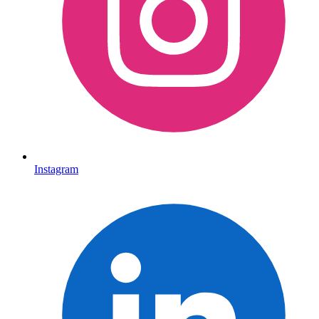
Instagram