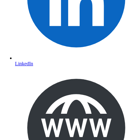
LinkedIn