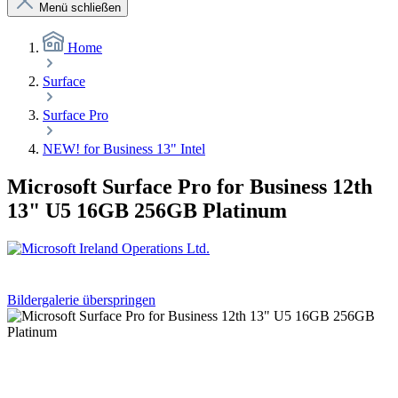
Menü schließen
Home
Surface
Surface Pro
NEW! for Business 13" Intel
Microsoft Surface Pro for Business 12th
13" U5 16GB 256GB Platinum
Bildergalerie überspringen