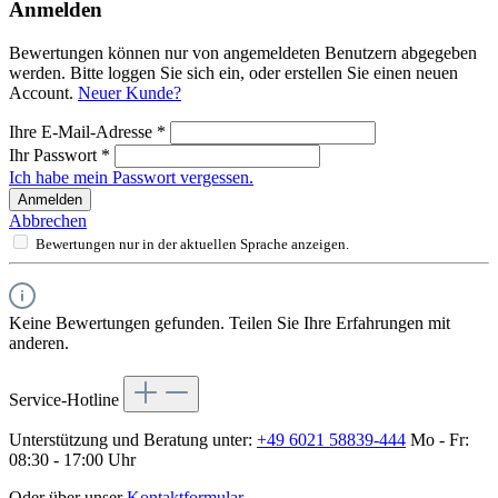
Anmelden
Bewertungen können nur von angemeldeten Benutzern abgegeben
werden. Bitte loggen Sie sich ein, oder erstellen Sie einen neuen
Account.
Neuer Kunde?
Ihre E-Mail-Adresse
*
Ihr Passwort
*
Ich habe mein Passwort vergessen.
Anmelden
Abbrechen
Bewertungen nur in der aktuellen Sprache anzeigen.
Keine Bewertungen gefunden. Teilen Sie Ihre Erfahrungen mit
anderen.
Service-Hotline
Unterstützung und Beratung unter:
+49 6021 58839-444
Mo - Fr:
08:30 - 17:00 Uhr
Oder über unser
Kontaktformular
.