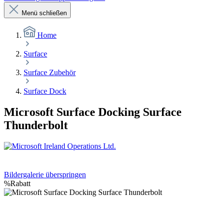
Menü schließen
Home
Surface
Surface Zubehör
Surface Dock
Microsoft Surface Docking Surface
Thunderbolt
Bildergalerie überspringen
%
Rabatt