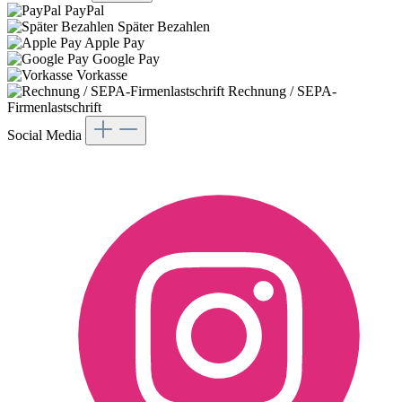
PayPal
Später Bezahlen
Apple Pay
Google Pay
Vorkasse
Rechnung / SEPA-
Firmenlastschrift
Social Media