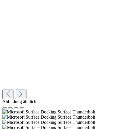
Abbildung ähnlich