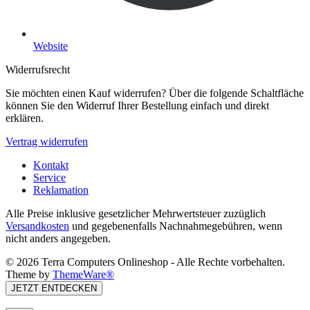
Website
Widerrufsrecht
Sie möchten einen Kauf widerrufen? Über die folgende Schaltfläche
können Sie den Widerruf Ihrer Bestellung einfach und direkt
erklären.
Vertrag widerrufen
Kontakt
Service
Reklamation
Alle Preise inklusive gesetzlicher Mehrwertsteuer zuzüglich
Versandkosten
und gegebenenfalls Nachnahmegebühren, wenn
nicht anders angegeben.
© 2026 Terra Computers Onlineshop - Alle Rechte vorbehalten.
Theme by
ThemeWare®
JETZT ENTDECKEN