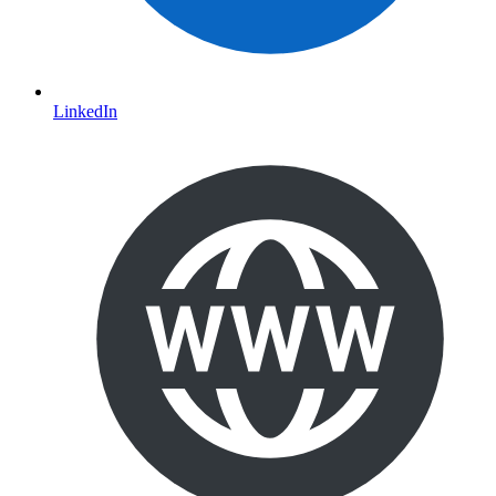
LinkedIn