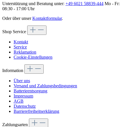
Unterstützung und Beratung unter:
+49 6021 58839-444
Mo - Fr:
08:30 - 17:00 Uhr
Oder über unser
Kontaktformular
.
Shop Service
Kontakt
Service
Reklamation
Cookie-Einstellungen
Information
Über uns
Versand und Zahlungsbedingungen
Batterieentsorgung
Impressum
AGB
Datenschutz
Barrierefreiheitserklärung
Zahlungsarten