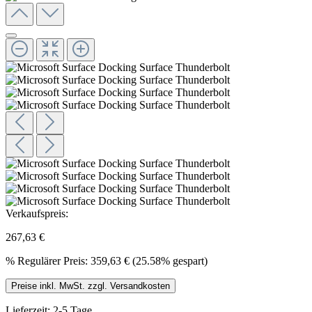
Verkaufspreis:
267,63 €
%
Regulärer Preis:
359,63 €
(25.58% gespart)
Preise inkl. MwSt. zzgl. Versandkosten
Lieferzeit: 2-5 Tage