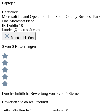
Laptop SE
Hersteller:
Microsoft Ireland Operations Ltd. South County Business Park
One Microsoft Place
IR Dublin 18
kunden@microsoft.com
Menü schließen
0 von 0 Bewertungen
Durchschnittliche Bewertung von 0 von 5 Sternen
Bewerten Sie dieses Produkt!
Teilen Sie Ihre Erfahrungen mit anderen Kunden.