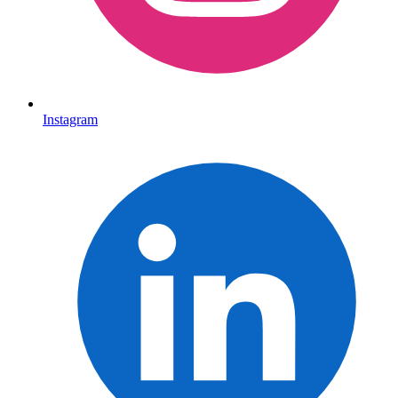
Instagram