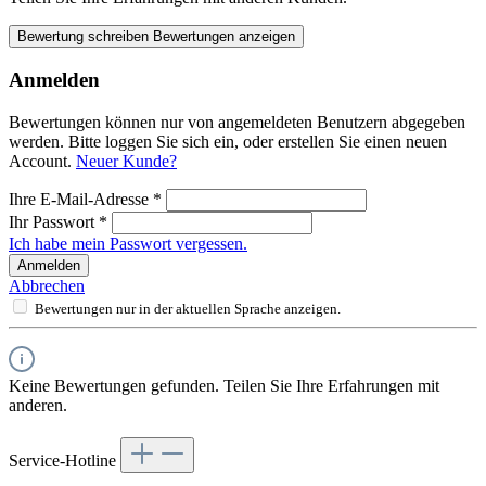
Bewertung schreiben
Bewertungen anzeigen
Anmelden
Bewertungen können nur von angemeldeten Benutzern abgegeben
werden. Bitte loggen Sie sich ein, oder erstellen Sie einen neuen
Account.
Neuer Kunde?
Ihre E-Mail-Adresse
*
Ihr Passwort
*
Ich habe mein Passwort vergessen.
Anmelden
Abbrechen
Bewertungen nur in der aktuellen Sprache anzeigen.
Keine Bewertungen gefunden. Teilen Sie Ihre Erfahrungen mit
anderen.
Service-Hotline