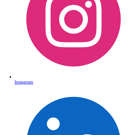
Instagram