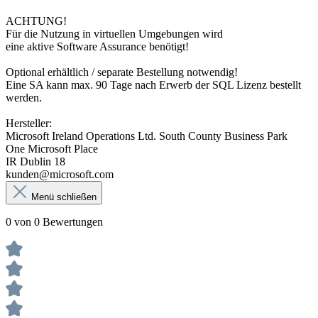
ACHTUNG!
Für die Nutzung in virtuellen Umgebungen wird
eine aktive Software Assurance benötigt!
Optional erhältlich / separate Bestellung notwendig!
Eine SA kann max. 90 Tage nach Erwerb der SQL Lizenz bestellt
werden.
Hersteller:
Microsoft Ireland Operations Ltd. South County Business Park
One Microsoft Place
IR Dublin 18
kunden@microsoft.com
Menü schließen
0 von 0 Bewertungen