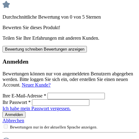
Durchschnittliche Bewertung von 0 von 5 Sternen
Bewerten Sie dieses Produkt!
Teilen Sie Ihre Erfahrungen mit anderen Kunden.
Bewertung schreiben
Bewertungen anzeigen
Anmelden
Bewertungen können nur von angemeldeten Benutzern abgegeben
werden. Bitte loggen Sie sich ein, oder erstellen Sie einen neuen
Account.
Neuer Kunde?
Ihre E-Mail-Adresse
*
Ihr Passwort
*
Ich habe mein Passwort vergessen.
Anmelden
Abbrechen
Bewertungen nur in der aktuellen Sprache anzeigen.