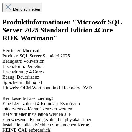
Menü schließen
Produktinformationen "Microsoft SQL
Server 2025 Standard Edition 4Core
ROK Wortmann"
Hersteller: Microsoft
Produkt: SQL Server Standard 2025
Bezugsart: Vollversion
Lizenzform: Perpetual
Lizenzierung: 4 Cores
Bezug: Dauerlizenz
Sprache: multilingual
Hinweis: OEM Wortmann inkl. Recovery DVD
Kernbasierte Lizenzierung!
Eine Lizenz deckt 4 Kerne ab. Es müssen
mindestens 4 Kerne lizenziert werden.
Bei virtueller Installation werden alle
zugewiesenen Kerne gezählt, bei physikalischer
Installation alle tatsächlich vorhandenen Kerne.
KEINE CAL erforderlich!