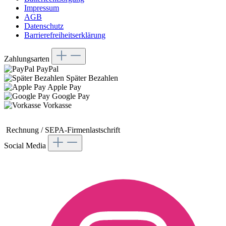
Impressum
AGB
Datenschutz
Barrierefreiheitserklärung
Zahlungsarten
PayPal
Später Bezahlen
Apple Pay
Google Pay
Vorkasse
Rechnung / SEPA-Firmenlastschrift
Social Media