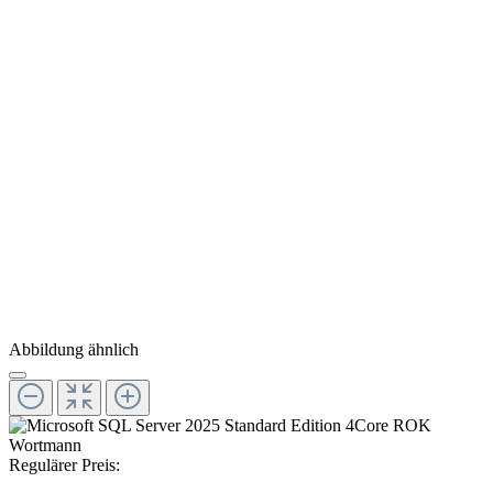
Abbildung ähnlich
Regulärer Preis: