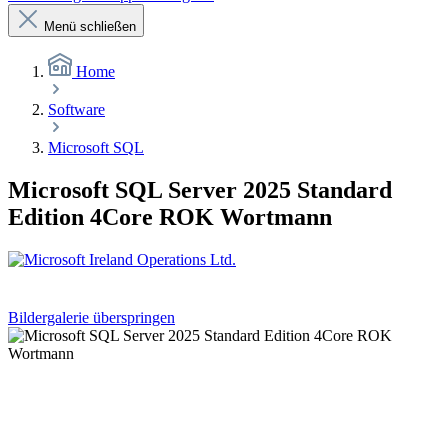
Menü schließen
Home
Software
Microsoft SQL
Microsoft SQL Server 2025 Standard
Edition 4Core ROK Wortmann
Bildergalerie überspringen