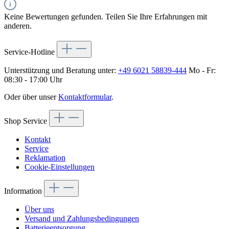
Keine Bewertungen gefunden. Teilen Sie Ihre Erfahrungen mit
anderen.
Service-Hotline
Unterstützung und Beratung unter:
+49 6021 58839-444
Mo - Fr:
08:30 - 17:00 Uhr
Oder über unser
Kontaktformular
.
Shop Service
Kontakt
Service
Reklamation
Cookie-Einstellungen
Information
Über uns
Versand und Zahlungsbedingungen
Batterieentsorgung