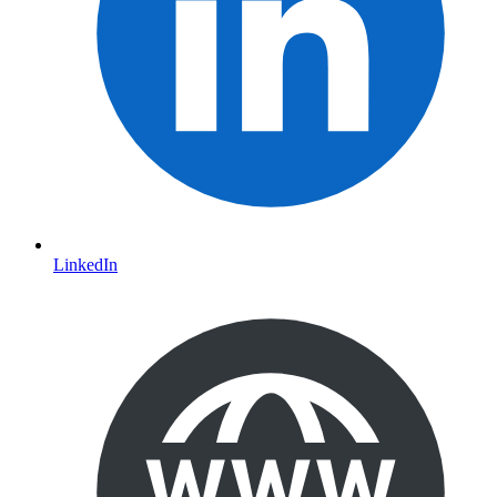
LinkedIn