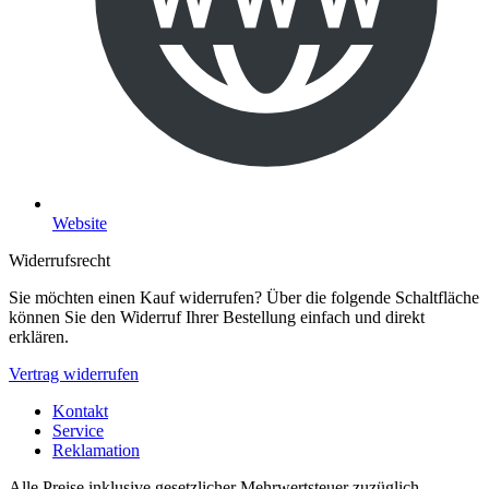
Website
Widerrufsrecht
Sie möchten einen Kauf widerrufen? Über die folgende Schaltfläche
können Sie den Widerruf Ihrer Bestellung einfach und direkt
erklären.
Vertrag widerrufen
Kontakt
Service
Reklamation
Alle Preise inklusive gesetzlicher Mehrwertsteuer zuzüglich