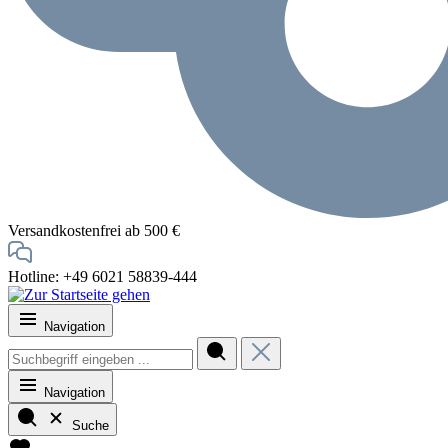
Versandkostenfrei ab 500 €
Hotline: +49 6021 58839-444
Navigation
Navigation
Suche