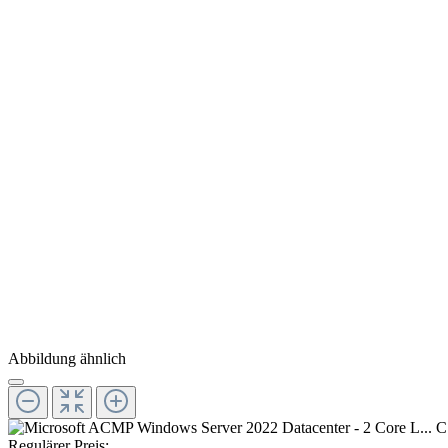
Abbildung ähnlich
Regulärer Preis: