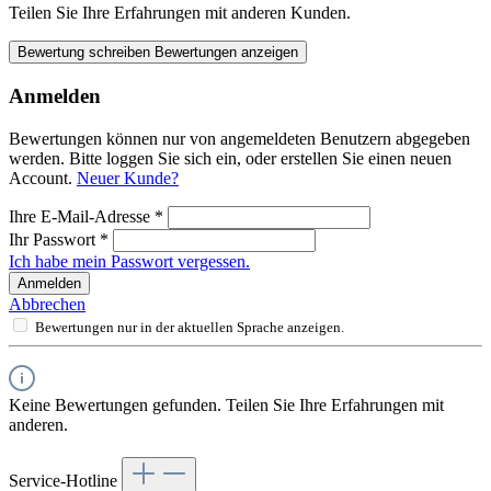
Teilen Sie Ihre Erfahrungen mit anderen Kunden.
Bewertung schreiben
Bewertungen anzeigen
Anmelden
Bewertungen können nur von angemeldeten Benutzern abgegeben
werden. Bitte loggen Sie sich ein, oder erstellen Sie einen neuen
Account.
Neuer Kunde?
Ihre E-Mail-Adresse
*
Ihr Passwort
*
Ich habe mein Passwort vergessen.
Anmelden
Abbrechen
Bewertungen nur in der aktuellen Sprache anzeigen.
Keine Bewertungen gefunden. Teilen Sie Ihre Erfahrungen mit
anderen.
Service-Hotline