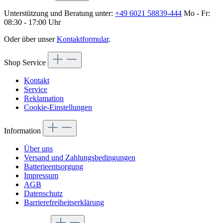
Unterstützung und Beratung unter:
+49 6021 58839-444
Mo - Fr:
08:30 - 17:00 Uhr
Oder über unser
Kontaktformular
.
Shop Service
Kontakt
Service
Reklamation
Cookie-Einstellungen
Information
Über uns
Versand und Zahlungsbedingungen
Batterieentsorgung
Impressum
AGB
Datenschutz
Barrierefreiheitserklärung