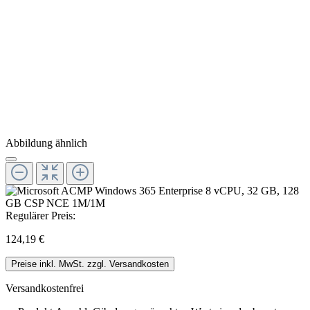
Abbildung ähnlich
Regulärer Preis:
124,19 €
Preise inkl. MwSt. zzgl. Versandkosten
Versandkostenfrei