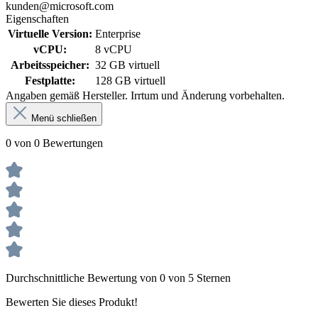
kunden@microsoft.com
Eigenschaften
Virtuelle Version:
Enterprise
vCPU:
8 vCPU
Arbeitsspeicher:
32 GB virtuell
Festplatte:
128 GB virtuell
Angaben gemäß Hersteller. Irrtum und Änderung vorbehalten.
Menü schließen
0 von 0 Bewertungen
Durchschnittliche Bewertung von 0 von 5 Sternen
Bewerten Sie dieses Produkt!