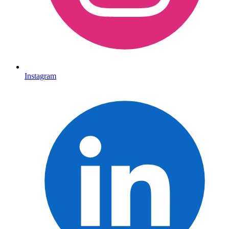
Instagram