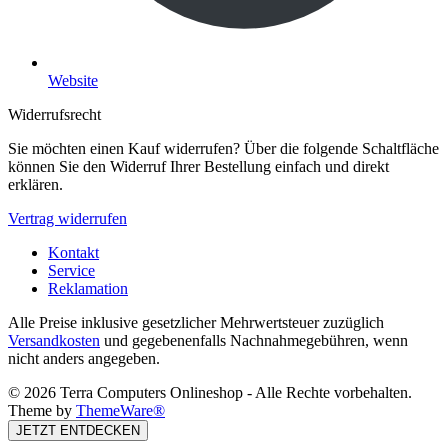
Website
Widerrufsrecht
Sie möchten einen Kauf widerrufen? Über die folgende Schaltfläche
können Sie den Widerruf Ihrer Bestellung einfach und direkt
erklären.
Vertrag widerrufen
Kontakt
Service
Reklamation
Alle Preise inklusive gesetzlicher Mehrwertsteuer zuzüglich
Versandkosten
und gegebenenfalls Nachnahmegebühren, wenn
nicht anders angegeben.
© 2026 Terra Computers Onlineshop - Alle Rechte vorbehalten.
Theme by
ThemeWare®
JETZT ENTDECKEN