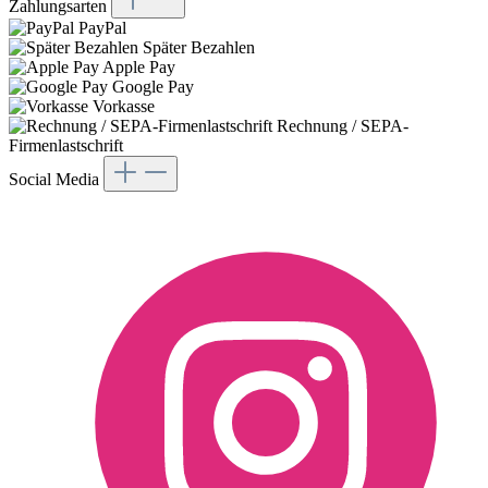
Zahlungsarten
PayPal
Später Bezahlen
Apple Pay
Google Pay
Vorkasse
Rechnung / SEPA-
Firmenlastschrift
Social Media