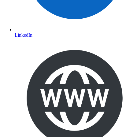
LinkedIn