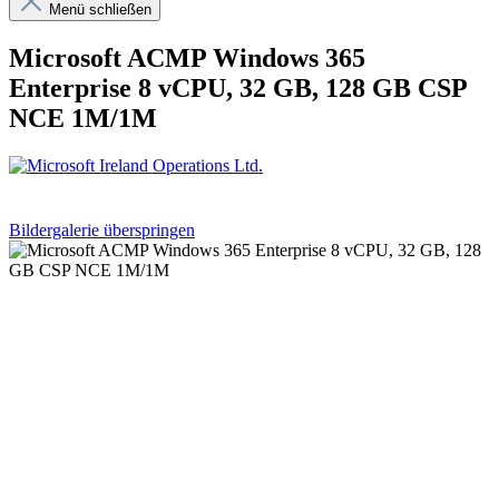
Menü schließen
Microsoft ACMP Windows 365
Enterprise 8 vCPU, 32 GB, 128 GB CSP
NCE 1M/1M
Bildergalerie überspringen