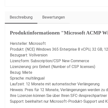
Beschreibung
Bewertungen
Produktinformationen "Microsoft ACMP W
Hersteller: Microsoft
Produkt: (NCE) Windows 365 Enterprise 8 vCPU, 32 GB, 128
Bezugsart: Vollversion
Lizenzform: Subscription/CSP New Commerce
Lizenzierung: pro Einheit (Number of CSP licenses)
Bezug: Miete
Sprache: multilingual
Laufzeit: 12 Monate mit automatischer Verlängerung
Hinweis: Preis für 12 Monate, Verlängerungen werden zu 
Ihre Lizenzen können Sie über Ihren SFC-Ansprechpartne
Support: beinhaltet nur Microsoft-Produkt-Support und 