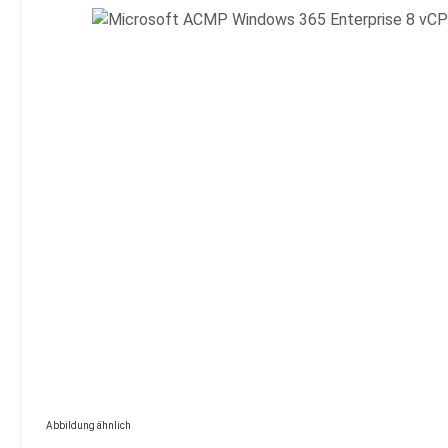
Bildergalerie überspringen
Abbildung ähnlich