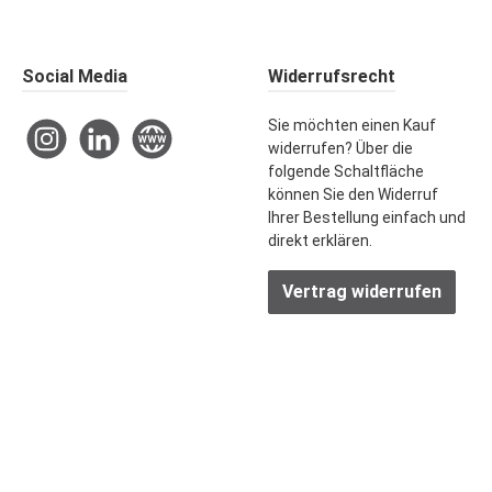
Social Media
Widerrufsrecht
Sie möchten einen Kauf
Instagram
LinkedIn
Website
widerrufen? Über die
folgende Schaltfläche
können Sie den Widerruf
Ihrer Bestellung einfach und
direkt erklären.
Vertrag widerrufen
rift