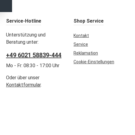
Service-Hotline
Shop Service
Unterstützung und
Kontakt
Beratung unter:
Service
Reklamation
+49 6021 58839-444
Cookie-Einstellungen
Mo - Fr: 08:30 - 17:00 Uhr
Oder über unser
Kontaktformular
.