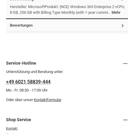
Hersteller: MicrosoftProdukt: (NCE) Windows 365 Enterprise 2 vCPU,
8 GB, 256 GB with Billing Type Monthly (with 1-year commi…
Mehr
Bewertungen
Service-Hotline
Unterstützung und Beratung unter:
+49 6021 58839-444
Mo - Fr: 08:30 - 17:00 Uhr
Oder über unser
Kontaktformular
.
Shop Service
Kontakt