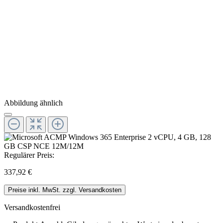
Abbildung ähnlich
Regulärer Preis:
337,92 €
Preise inkl. MwSt. zzgl. Versandkosten
Versandkostenfrei