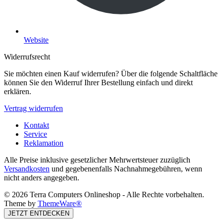
Website
Widerrufsrecht
Sie möchten einen Kauf widerrufen? Über die folgende Schaltfläche
können Sie den Widerruf Ihrer Bestellung einfach und direkt
erklären.
Vertrag widerrufen
Kontakt
Service
Reklamation
Alle Preise inklusive gesetzlicher Mehrwertsteuer zuzüglich
Versandkosten
und gegebenenfalls Nachnahmegebühren, wenn
nicht anders angegeben.
© 2026 Terra Computers Onlineshop - Alle Rechte vorbehalten.
Theme by
ThemeWare®
JETZT ENTDECKEN