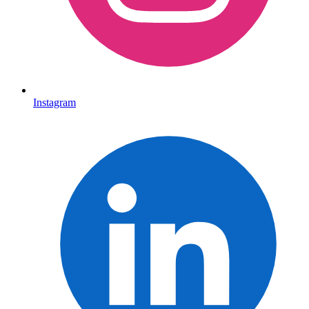
Instagram