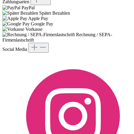
Zahlungsarten
PayPal
Später Bezahlen
Apple Pay
Google Pay
Vorkasse
Rechnung / SEPA-
Firmenlastschrift
Social Media