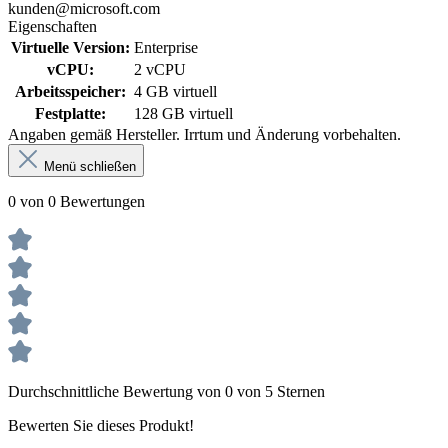
kunden@microsoft.com
Eigenschaften
Virtuelle Version:
Enterprise
vCPU:
2 vCPU
Arbeitsspeicher:
4 GB virtuell
Festplatte:
128 GB virtuell
Angaben gemäß Hersteller. Irrtum und Änderung vorbehalten.
Menü schließen
0 von 0 Bewertungen
Durchschnittliche Bewertung von 0 von 5 Sternen
Bewerten Sie dieses Produkt!