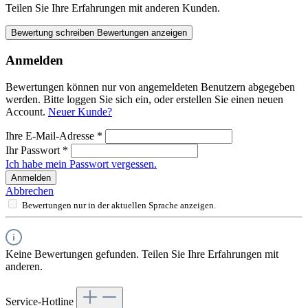
Teilen Sie Ihre Erfahrungen mit anderen Kunden.
Bewertung schreiben
Bewertungen anzeigen
Anmelden
Bewertungen können nur von angemeldeten Benutzern abgegeben
werden. Bitte loggen Sie sich ein, oder erstellen Sie einen neuen
Account.
Neuer Kunde?
Ihre E-Mail-Adresse
*
Ihr Passwort
*
Ich habe mein Passwort vergessen.
Anmelden
Abbrechen
Bewertungen nur in der aktuellen Sprache anzeigen.
Keine Bewertungen gefunden. Teilen Sie Ihre Erfahrungen mit
anderen.
Service-Hotline