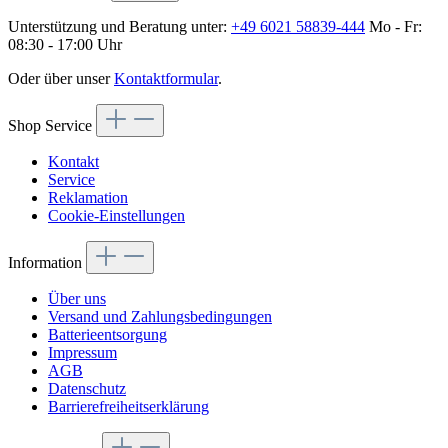
Unterstützung und Beratung unter:
+49 6021 58839-444
Mo - Fr:
08:30 - 17:00 Uhr
Oder über unser
Kontaktformular
.
Shop Service
Kontakt
Service
Reklamation
Cookie-Einstellungen
Information
Über uns
Versand und Zahlungsbedingungen
Batterieentsorgung
Impressum
AGB
Datenschutz
Barrierefreiheitserklärung