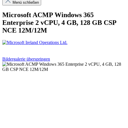
Menü schließen
Microsoft ACMP Windows 365
Enterprise 2 vCPU, 4 GB, 128 GB CSP
NCE 12M/12M
Bildergalerie überspringen