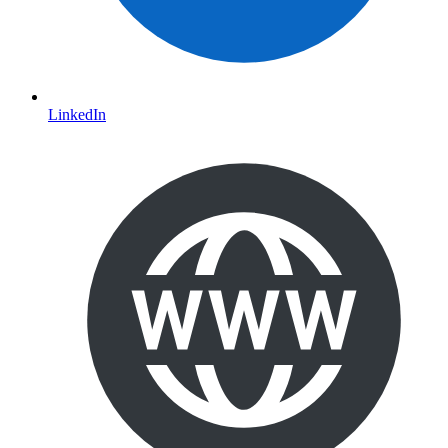
LinkedIn