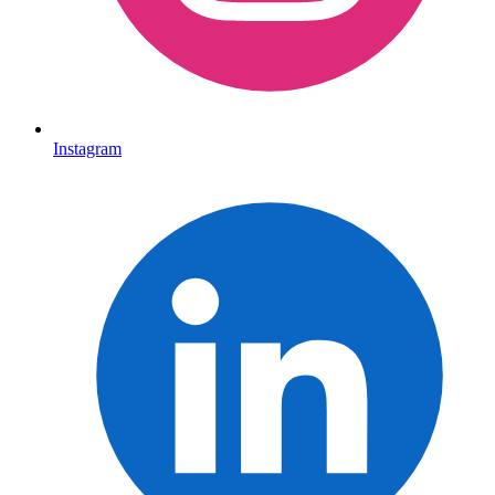
Instagram