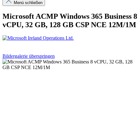
Menü schließen
Microsoft ACMP Windows 365 Business 8
vCPU, 32 GB, 128 GB CSP NCE 12M/1M
Bildergalerie überspringen