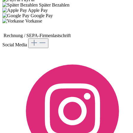
Später Bezahlen
Apple Pay
Google Pay
Vorkasse
Rechnung / SEPA-
Firmenlastschrift
Social Media