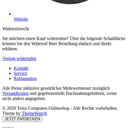
Website
Widerrufsrecht
Sie möchten einen Kauf widerrufen? Über die folgende Schaltfläche
können Sie den Widerruf Ihrer Bestellung einfach und direkt
erklären.
Vertrag widerrufen
Kontakt
Service
Reklamation
Alle Preise inklusive gesetzlicher Mehrwertsteuer zuzüglich
Versandkosten
und gegebenenfalls Nachnahmegebühren, wenn
nicht anders angegeben.
© 2026 Terra Computers Onlineshop - Alle Rechte vorbehalten.
Theme by
ThemeWare®
JETZT ENTDECKEN