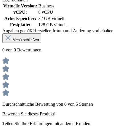
Virtuelle Version:
Business
vCPU:
8 vCPU
Arbeitsspeicher:
32 GB virtuell
Festplatte:
128 GB virtuell
Angaben gemäß Hersteller. Irrtum und Änderung vorbehalten.
Menü schließen
0 von 0 Bewertungen
Durchschnittliche Bewertung von 0 von 5 Sternen
Bewerten Sie dieses Produkt!
Teilen Sie Ihre Erfahrungen mit anderen Kunden.