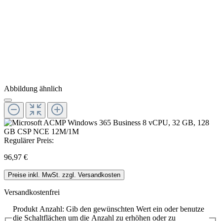
Abbildung ähnlich
Regulärer Preis:
96,97 €
Preise inkl. MwSt. zzgl. Versandkosten
Versandkostenfrei
Produkt Anzahl: Gib den gewünschten Wert ein oder benutze
die Schaltflächen um die Anzahl zu erhöhen oder zu