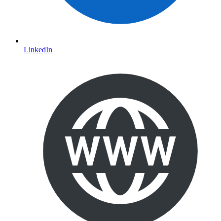
LinkedIn