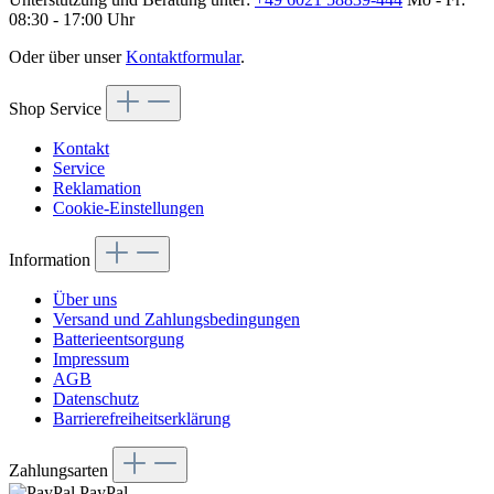
08:30 - 17:00 Uhr
Oder über unser
Kontaktformular
.
Shop Service
Kontakt
Service
Reklamation
Cookie-Einstellungen
Information
Über uns
Versand und Zahlungsbedingungen
Batterieentsorgung
Impressum
AGB
Datenschutz
Barrierefreiheitserklärung
Zahlungsarten
PayPal