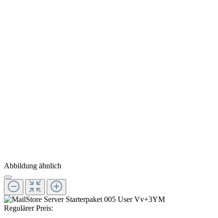
Abbildung ähnlich
Regulärer Preis: