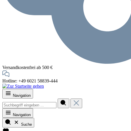
Versandkostenfrei ab 500 €
Hotline: +49 6021 58839-444
Navigation
Navigation
Suche