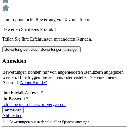
Durchschnittliche Bewertung von 0 von 5 Sternen
Bewerten Sie dieses Produkt!
Teilen Sie Ihre Erfahrungen mit anderen Kunden.
Bewertung schreiben
Bewertungen anzeigen
Anmelden
Bewertungen können nur von angemeldeten Benutzern abgegeben
werden. Bitte loggen Sie sich ein, oder erstellen Sie einen neuen
Account.
Neuer Kunde?
Ihre E-Mail-Adresse
*
Ihr Passwort
*
Ich habe mein Passwort vergessen.
Anmelden
Abbrechen
Bewertungen nur in der aktuellen Sprache anzeigen.