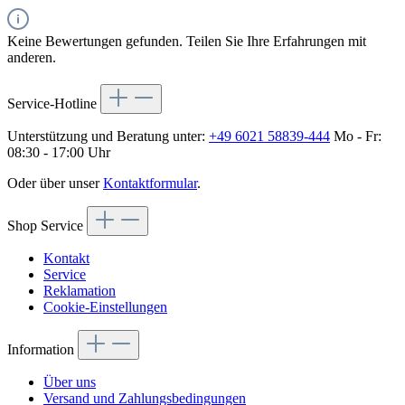
Keine Bewertungen gefunden. Teilen Sie Ihre Erfahrungen mit
anderen.
Service-Hotline
Unterstützung und Beratung unter:
+49 6021 58839-444
Mo - Fr:
08:30 - 17:00 Uhr
Oder über unser
Kontaktformular
.
Shop Service
Kontakt
Service
Reklamation
Cookie-Einstellungen
Information
Über uns
Versand und Zahlungsbedingungen