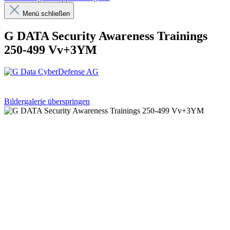
Menü schließen
G DATA Security Awareness Trainings
250-499 Vv+3YM
Bildergalerie überspringen