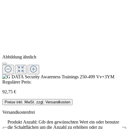
Abbildung ähnlich
Regulärer Preis:
92,75 €
Preise inkl. MwSt. zzgl. Versandkosten
Versandkostenfrei
Produkt Anzahl: Gib den gewünschten Wert ein oder benutze
die Schaltflächen um die Anzahl zu erhöhen oder zu