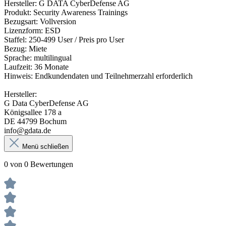
Hersteller: G DATA CyberDefense AG
Produkt: Security Awareness Trainings
Bezugsart: Vollversion
Lizenzform: ESD
Staffel: 250-499 User / Preis pro User
Bezug: Miete
Sprache: multilingual
Laufzeit: 36 Monate
Hinweis: Endkundendaten und Teilnehmerzahl erforderlich
Hersteller:
G Data CyberDefense AG
Königsallee 178 a
DE 44799 Bochum
info@gdata.de
Menü schließen
0 von 0 Bewertungen