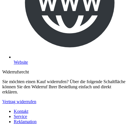
Website
Widerrufsrecht
Sie möchten einen Kauf widerrufen? Über die folgende Schaltfläche
können Sie den Widerruf Ihrer Bestellung einfach und direkt
erklären.
Vertrag widerrufen
Kontakt
Service
Reklamation
Alle Preise inklusive gesetzlicher Mehrwertsteuer zuzüglich