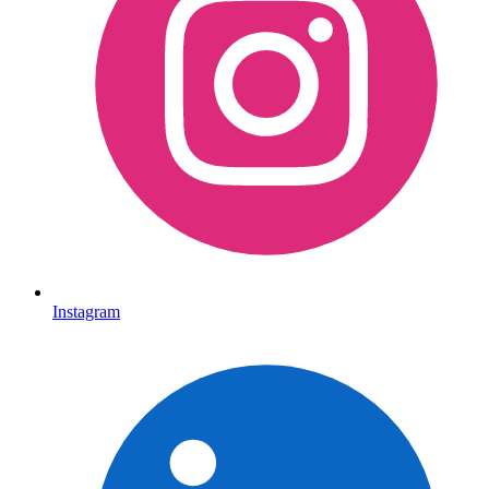
Instagram