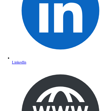
LinkedIn