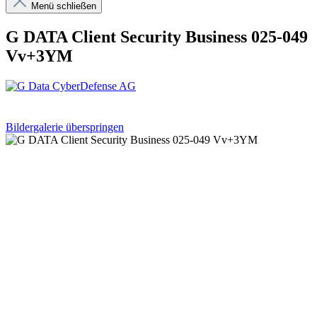
Menü schließen
G DATA Client Security Business 025-049
Vv+3YM
Bildergalerie überspringen