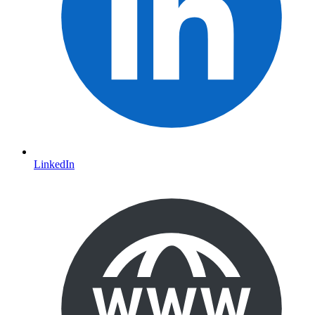
LinkedIn