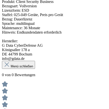
Produkt: Client Security Business
Bezugsart: Vollversion
Lizenzform: ESD
Staffel: 025-049 Geräte, Preis pro Gerät
Bezug: Dauerlizenz
Sprache: multilingual
Maintenance: 36 Monate
Hinweis: Endkundendaten erforderlich
Hersteller:
G Data CyberDefense AG
Königsallee 178 a
DE 44799 Bochum
info@gdata.de
Menü schließen
0 von 0 Bewertungen