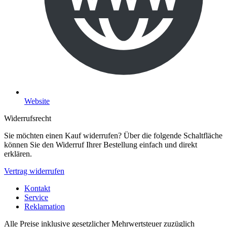
Website
Widerrufsrecht
Sie möchten einen Kauf widerrufen? Über die folgende Schaltfläche
können Sie den Widerruf Ihrer Bestellung einfach und direkt
erklären.
Vertrag widerrufen
Kontakt
Service
Reklamation
Alle Preise inklusive gesetzlicher Mehrwertsteuer zuzüglich
Versandkosten
und gegebenenfalls Nachnahmegebühren, wenn