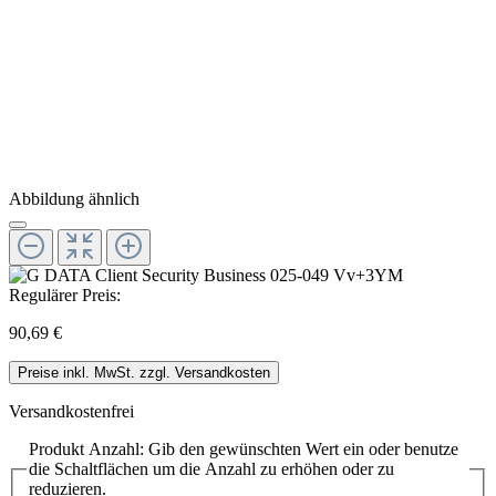
Abbildung ähnlich
Regulärer Preis:
90,69 €
Preise inkl. MwSt. zzgl. Versandkosten
Versandkostenfrei
Produkt Anzahl: Gib den gewünschten Wert ein oder benutze
die Schaltflächen um die Anzahl zu erhöhen oder zu
reduzieren.