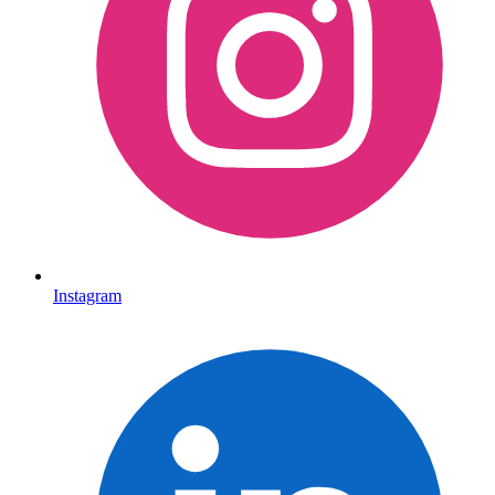
Instagram