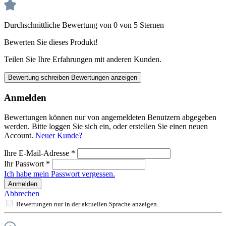
Durchschnittliche Bewertung von 0 von 5 Sternen
Bewerten Sie dieses Produkt!
Teilen Sie Ihre Erfahrungen mit anderen Kunden.
Bewertung schreiben
Bewertungen anzeigen
Anmelden
Bewertungen können nur von angemeldeten Benutzern abgegeben
werden. Bitte loggen Sie sich ein, oder erstellen Sie einen neuen
Account.
Neuer Kunde?
Ihre E-Mail-Adresse
*
Ihr Passwort
*
Ich habe mein Passwort vergessen.
Anmelden
Abbrechen
Bewertungen nur in der aktuellen Sprache anzeigen.