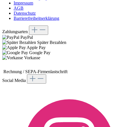
Impressum
AGB
Datenschutz
Barrierefreiheitserklärung
Zahlungsarten
PayPal
Später Bezahlen
Apple Pay
Google Pay
Vorkasse
Rechnung / SEPA-
Firmenlastschrift
Social Media