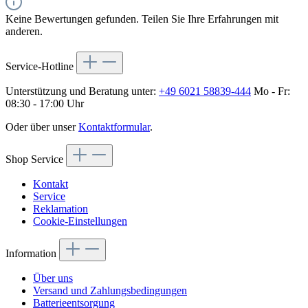
Keine Bewertungen gefunden. Teilen Sie Ihre Erfahrungen mit
anderen.
Service-Hotline
Unterstützung und Beratung unter:
+49 6021 58839-444
Mo - Fr:
08:30 - 17:00 Uhr
Oder über unser
Kontaktformular
.
Shop Service
Kontakt
Service
Reklamation
Cookie-Einstellungen
Information
Über uns
Versand und Zahlungsbedingungen
Batterieentsorgung