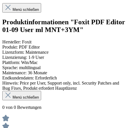
Menü schließen
Produktinformationen "Foxit PDF Editor
01-09 User ml MNT+3YM"
Hersteller: Foxit
Produkt: PDF Editor
Lizenzform: Maintenance
Lizenzierung: 1-9 User
Plattform: Win/Mac
Sprache: multilingual
Maintenance: 36 Monate
Endkundendaten: Erforderlich
Hinweis: Price per User, Support only, incl. Security Patches and
Bug Fixes, Produkt erfordert Hauptlizenz
Menü schließen
0 von 0 Bewertungen