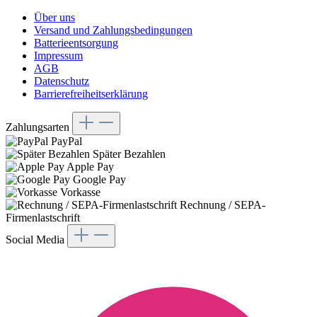
Über uns
Versand und Zahlungsbedingungen
Batterieentsorgung
Impressum
AGB
Datenschutz
Barrierefreiheitserklärung
Zahlungsarten
PayPal
Später Bezahlen
Apple Pay
Google Pay
Vorkasse
Rechnung / SEPA-
Firmenlastschrift
Social Media