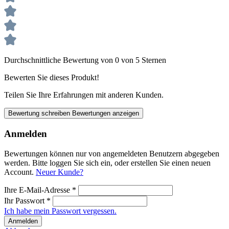
Durchschnittliche Bewertung von 0 von 5 Sternen
Bewerten Sie dieses Produkt!
Teilen Sie Ihre Erfahrungen mit anderen Kunden.
Bewertung schreiben
Bewertungen anzeigen
Anmelden
Bewertungen können nur von angemeldeten Benutzern abgegeben
werden. Bitte loggen Sie sich ein, oder erstellen Sie einen neuen
Account.
Neuer Kunde?
Ihre E-Mail-Adresse
*
Ihr Passwort
*
Ich habe mein Passwort vergessen.
Anmelden