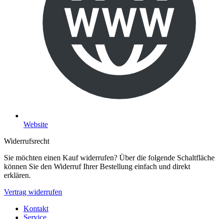
Website
Widerrufsrecht
Sie möchten einen Kauf widerrufen? Über die folgende Schaltfläche
können Sie den Widerruf Ihrer Bestellung einfach und direkt
erklären.
Vertrag widerrufen
Kontakt
Service