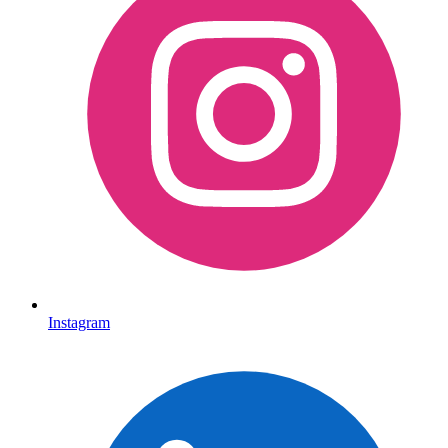
Instagram