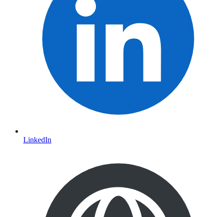
LinkedIn