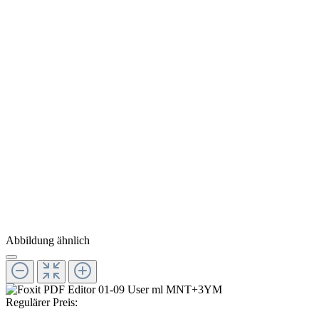
Abbildung ähnlich
Regulärer Preis: