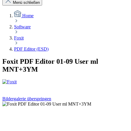
Menü schließen
Home
Software
Foxit
PDF Editor (ESD)
Foxit PDF Editor 01-09 User ml
MNT+3YM
Bildergalerie überspringen