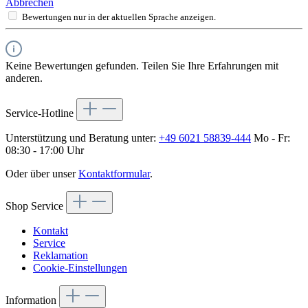
Abbrechen
Bewertungen nur in der aktuellen Sprache anzeigen.
Keine Bewertungen gefunden. Teilen Sie Ihre Erfahrungen mit
anderen.
Service-Hotline
Unterstützung und Beratung unter:
+49 6021 58839-444
Mo - Fr:
08:30 - 17:00 Uhr
Oder über unser
Kontaktformular
.
Shop Service
Kontakt
Service
Reklamation
Cookie-Einstellungen
Information