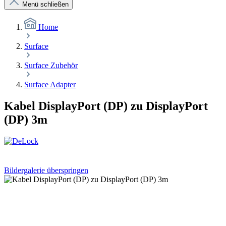
Menü schließen
Home
Surface
Surface Zubehör
Surface Adapter
Kabel DisplayPort (DP) zu DisplayPort
(DP) 3m
Bildergalerie überspringen