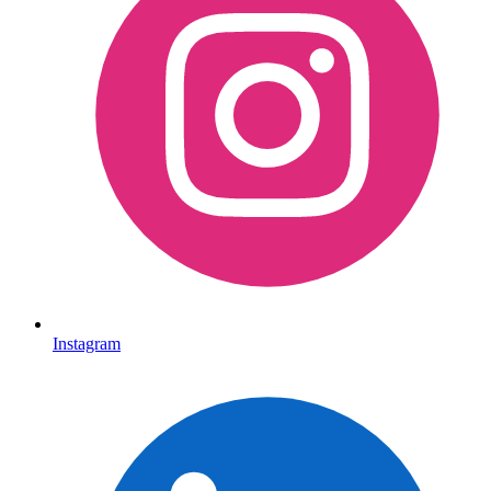
Instagram