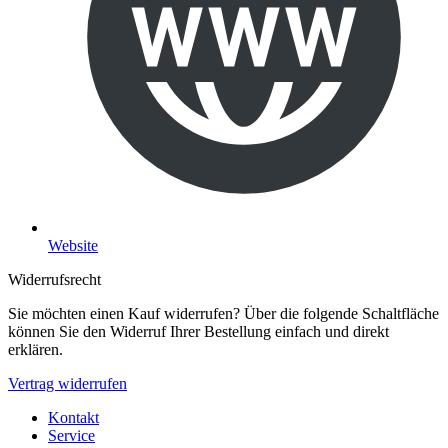
Website
Widerrufsrecht
Sie möchten einen Kauf widerrufen? Über die folgende Schaltfläche
können Sie den Widerruf Ihrer Bestellung einfach und direkt
erklären.
Vertrag widerrufen
Kontakt
Service