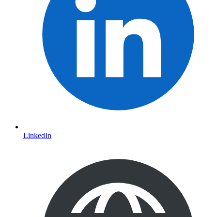
LinkedIn