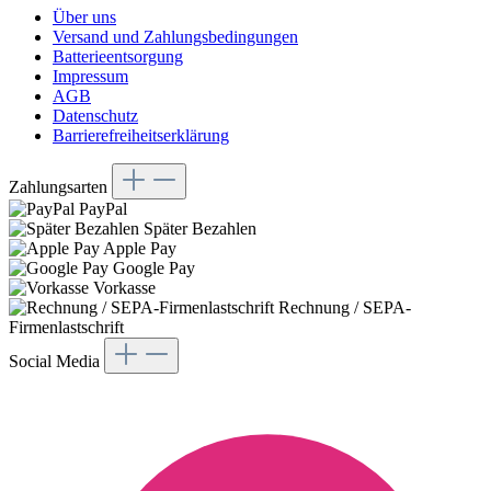
Über uns
Versand und Zahlungsbedingungen
Batterieentsorgung
Impressum
AGB
Datenschutz
Barrierefreiheitserklärung
Zahlungsarten
PayPal
Später Bezahlen
Apple Pay
Google Pay
Vorkasse
Rechnung / SEPA-
Firmenlastschrift
Social Media