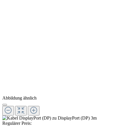
Abbildung ähnlich
Regulärer Preis: