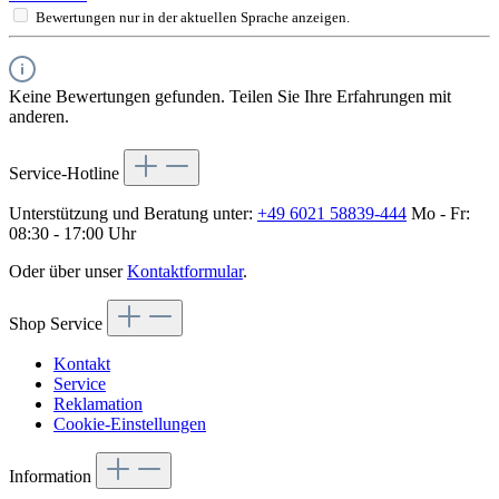
Bewertungen nur in der aktuellen Sprache anzeigen.
Keine Bewertungen gefunden. Teilen Sie Ihre Erfahrungen mit
anderen.
Service-Hotline
Unterstützung und Beratung unter:
+49 6021 58839-444
Mo - Fr:
08:30 - 17:00 Uhr
Oder über unser
Kontaktformular
.
Shop Service
Kontakt
Service
Reklamation
Cookie-Einstellungen
Information