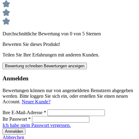
Durchschnittliche Bewertung von 0 von 5 Sternen
Bewerten Sie dieses Produkt!
Teilen Sie Ihre Erfahrungen mit anderen Kunden.
Bewertung schreiben
Bewertungen anzeigen
Anmelden
Bewertungen können nur von angemeldeten Benutzern abgegeben
werden. Bitte loggen Sie sich ein, oder erstellen Sie einen neuen
Account.
Neuer Kunde?
Ihre E-Mail-Adresse
*
Ihr Passwort
*
Ich habe mein Passwort vergessen.
Anmelden
Abbrechen