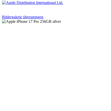
Bildergalerie überspringen