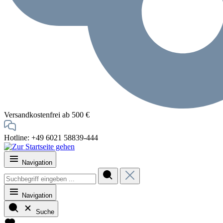
Versandkostenfrei ab 500 €
Hotline: +49 6021 58839-444
Navigation
Navigation
Suche