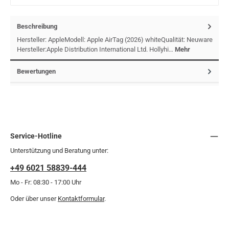
Beschreibung
Hersteller: AppleModell: Apple AirTag (2026) whiteQualität: Neuware
Hersteller:Apple Distribution International Ltd. Hollyhi…
Mehr
Bewertungen
Service-Hotline
Unterstützung und Beratung unter:
+49 6021 58839-444
Mo - Fr: 08:30 - 17:00 Uhr
Oder über unser
Kontaktformular
.