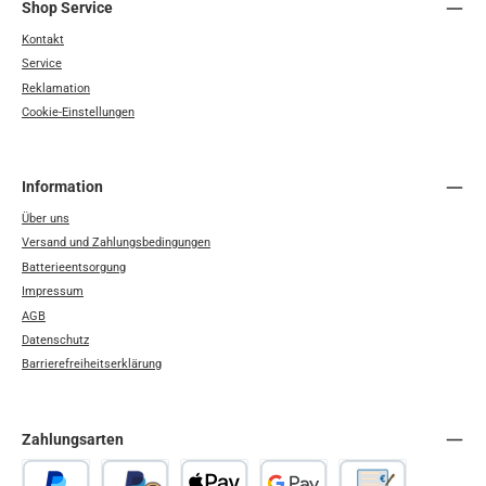
Shop Service
Kontakt
Service
Reklamation
Cookie-Einstellungen
Information
Über uns
Versand und Zahlungsbedingungen
Batterieentsorgung
Impressum
AGB
Datenschutz
Barrierefreiheitserklärung
Zahlungsarten