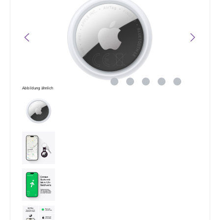
Abbildung ähnlich