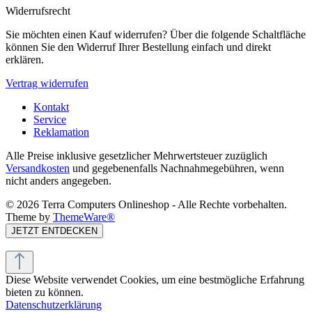
Widerrufsrecht
Sie möchten einen Kauf widerrufen? Über die folgende Schaltfläche
können Sie den Widerruf Ihrer Bestellung einfach und direkt
erklären.
Vertrag widerrufen
Kontakt
Service
Reklamation
Alle Preise inklusive gesetzlicher Mehrwertsteuer zuzüglich
Versandkosten
und gegebenenfalls Nachnahmegebühren, wenn
nicht anders angegeben.
© 2026 Terra Computers Onlineshop - Alle Rechte vorbehalten.
Theme by
ThemeWare®
JETZT ENTDECKEN
Diese Website verwendet Cookies, um eine bestmögliche Erfahrung
bieten zu können.
Datenschutzerklärung