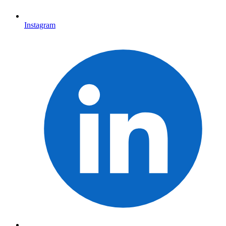
Instagram