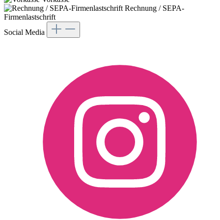
Rechnung / SEPA-
Firmenlastschrift
Social Media