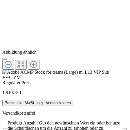
Abbildung ähnlich
Regulärer Preis:
1.910,78 €
Preise inkl. MwSt. zzgl. Versandkosten
Versandkostenfrei
Produkt Anzahl: Gib den gewünschten Wert ein oder benutze
die Schaltflächen um die Anzahl zu erhöhen oder zu