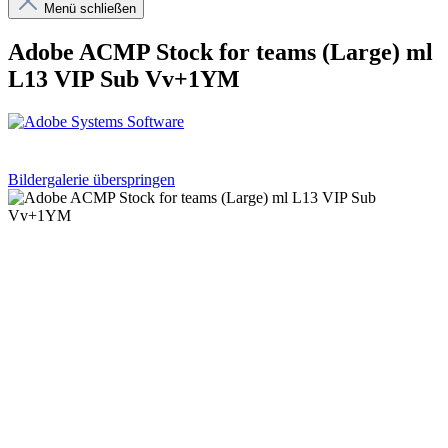
Menü schließen
Adobe ACMP Stock for teams (Large) ml
L13 VIP Sub Vv+1YM
Bildergalerie überspringen