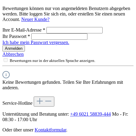
Bewertungen können nur von angemeldeten Benutzern abgegeben
werden. Bitte loggen Sie sich ein, oder erstellen Sie einen neuen
Account.
Neuer Kunde?
Ihre E-Mail-Adresse
*
Ihr Passwort
*
Ich habe mein Passwort vergessen.
Anmelden
Abbrechen
Bewertungen nur in der aktuellen Sprache anzeigen.
Keine Bewertungen gefunden. Teilen Sie Ihre Erfahrungen mit
anderen.
Service-Hotline
Unterstützung und Beratung unter:
+49 6021 58839-444
Mo - Fr:
08:30 - 17:00 Uhr
Oder über unser
Kontaktformular
.