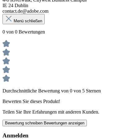
IE 24 Dublin
contact.de@adobe.com
Menü schließen
0 von 0 Bewertungen
Durchschnittliche Bewertung von 0 von 5 Sternen
Bewerten Sie dieses Produkt!
Teilen Sie Ihre Erfahrungen mit anderen Kunden.
Bewertung schreiben
Bewertungen anzeigen
Anmelden