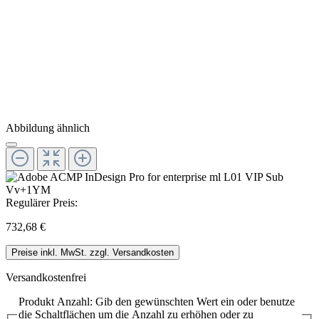
Abbildung ähnlich
Regulärer Preis:
732,68 €
Preise inkl. MwSt. zzgl. Versandkosten
Versandkostenfrei
Produkt Anzahl: Gib den gewünschten Wert ein oder benutze
die Schaltflächen um die Anzahl zu erhöhen oder zu