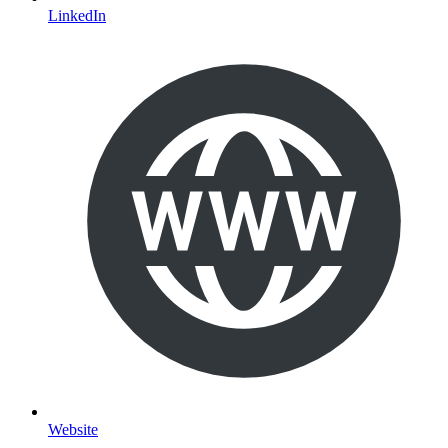
LinkedIn
Website