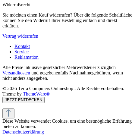
Widerrufsrecht
Sie möchten einen Kauf widerrufen? Über die folgende Schaltfläche
können Sie den Widerruf Ihrer Bestellung einfach und direkt
erklären.
Vertrag widerrufen
Kontakt
Service
Reklamation
Alle Preise inklusive gesetzlicher Mehrwertsteuer zuzüglich
Versandkosten
und gegebenenfalls Nachnahmegebühren, wenn
nicht anders angegeben.
© 2026 Terra Computers Onlineshop - Alle Rechte vorbehalten.
Theme by
ThemeWare®
JETZT ENTDECKEN
Diese Website verwendet Cookies, um eine bestmögliche Erfahrung
bieten zu können.
Datenschutzerklärung