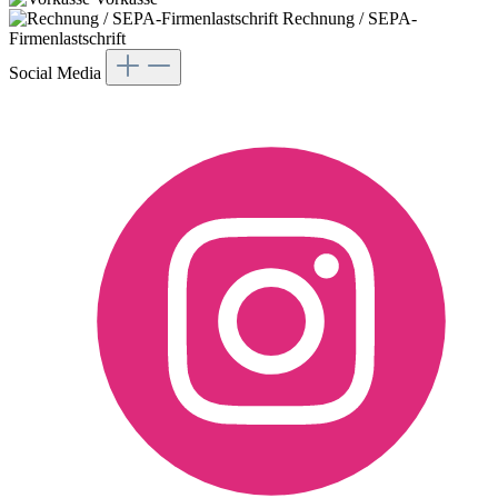
Rechnung / SEPA-
Firmenlastschrift
Social Media