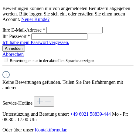
Bewertungen können nur von angemeldeten Benutzern abgegeben
werden. Bitte loggen Sie sich ein, oder erstellen Sie einen neuen
Account.
Neuer Kunde?
Ihre E-Mail-Adresse
*
Ihr Passwort
*
Ich habe mein Passwort vergessen.
Anmelden
Abbrechen
Bewertungen nur in der aktuellen Sprache anzeigen.
Keine Bewertungen gefunden. Teilen Sie Ihre Erfahrungen mit
anderen.
Service-Hotline
Unterstützung und Beratung unter:
+49 6021 58839-444
Mo - Fr:
08:30 - 17:00 Uhr
Oder über unser
Kontaktformular
.