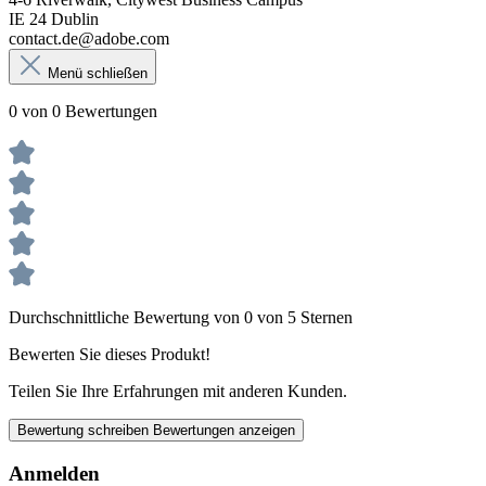
IE 24 Dublin
contact.de@adobe.com
Menü schließen
0 von 0 Bewertungen
Durchschnittliche Bewertung von 0 von 5 Sternen
Bewerten Sie dieses Produkt!
Teilen Sie Ihre Erfahrungen mit anderen Kunden.
Bewertung schreiben
Bewertungen anzeigen
Anmelden