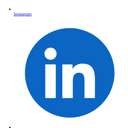
Instagram