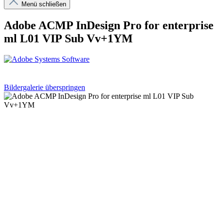
Menü schließen
Adobe ACMP InDesign Pro for enterprise
ml L01 VIP Sub Vv+1YM
Bildergalerie überspringen