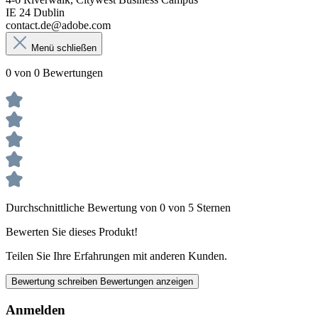
IE 24 Dublin
contact.de@adobe.com
Menü schließen
0 von 0 Bewertungen
Durchschnittliche Bewertung von 0 von 5 Sternen
Bewerten Sie dieses Produkt!
Teilen Sie Ihre Erfahrungen mit anderen Kunden.
Bewertung schreiben
Bewertungen anzeigen
Anmelden