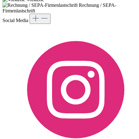
Rechnung / SEPA-
Firmenlastschrift
Social Media