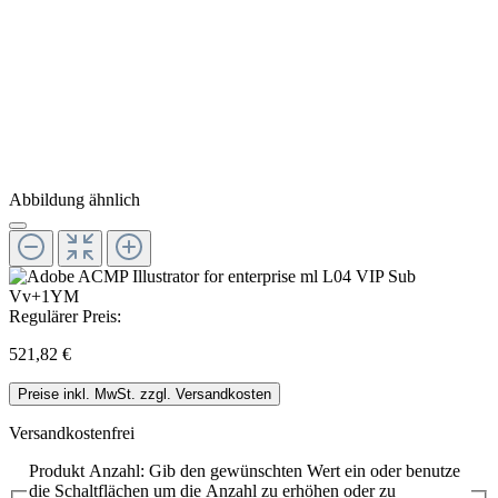
Abbildung ähnlich
Regulärer Preis:
521,82 €
Preise inkl. MwSt. zzgl. Versandkosten
Versandkostenfrei
Produkt Anzahl: Gib den gewünschten Wert ein oder benutze
die Schaltflächen um die Anzahl zu erhöhen oder zu