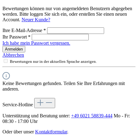
Bewertungen können nur von angemeldeten Benutzern abgegeben
werden. Bitte loggen Sie sich ein, oder erstellen Sie einen neuen
Account.
Neuer Kunde?
Ihre E-Mail-Adresse
*
Ihr Passwort
*
Ich habe mein Passwort vergessen.
Anmelden
Abbrechen
Bewertungen nur in der aktuellen Sprache anzeigen.
Keine Bewertungen gefunden. Teilen Sie Ihre Erfahrungen mit
anderen.
Service-Hotline
Unterstützung und Beratung unter:
+49 6021 58839-444
Mo - Fr:
08:30 - 17:00 Uhr
Oder über unser
Kontaktformular
.