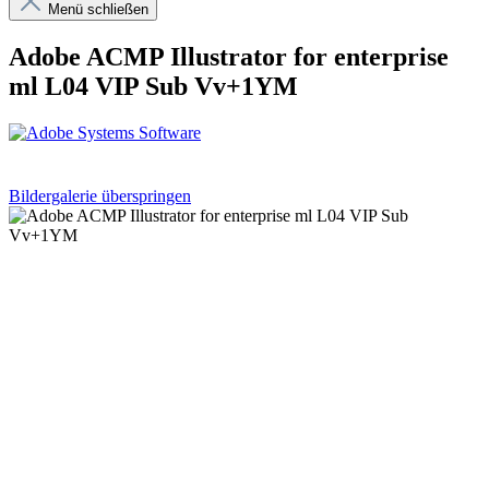
Menü schließen
Adobe ACMP Illustrator for enterprise
ml L04 VIP Sub Vv+1YM
Bildergalerie überspringen