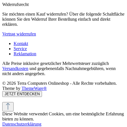
Widerrufsrecht
Sie möchten einen Kauf widerrufen? Über die folgende Schaltfläche
können Sie den Widerruf Ihrer Bestellung einfach und direkt
erklären.
Vertrag widerrufen
Kontakt
Service
Reklamation
Alle Preise inklusive gesetzlicher Mehrwertsteuer zuzüglich
Versandkosten
und gegebenenfalls Nachnahmegebühren, wenn
nicht anders angegeben.
© 2026 Terra Computers Onlineshop - Alle Rechte vorbehalten.
Theme by
ThemeWare®
JETZT ENTDECKEN
Diese Website verwendet Cookies, um eine bestmögliche Erfahrung
bieten zu können.
Datenschutzerklärung