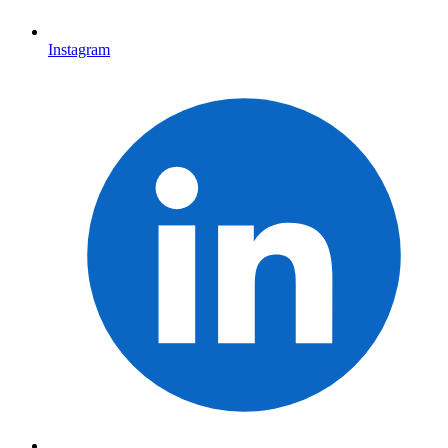
Instagram