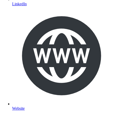
LinkedIn
Website