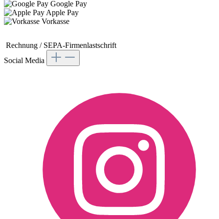
Google Pay
Apple Pay
Vorkasse
Rechnung / SEPA-
Firmenlastschrift
Social Media