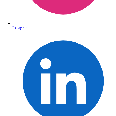
Instagram