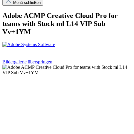
Menü schließen
Adobe ACMP Creative Cloud Pro for
teams with Stock ml L14 VIP Sub
Vv+1YM
Bildergalerie überspringen