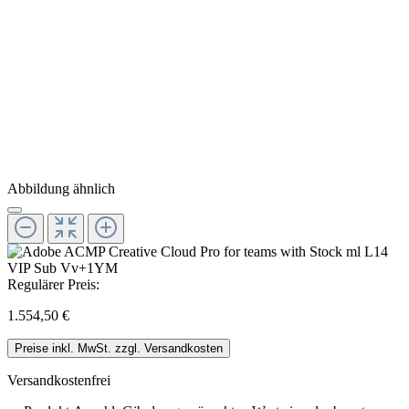
Abbildung ähnlich
Regulärer Preis:
1.554,50 €
Preise inkl. MwSt. zzgl. Versandkosten
Versandkostenfrei