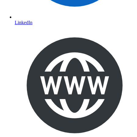
LinkedIn