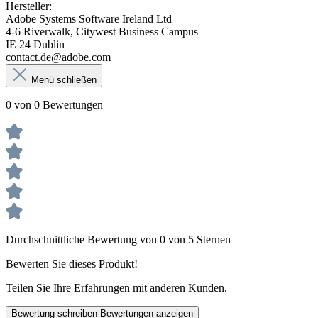
Hersteller:
Adobe Systems Software Ireland Ltd
4-6 Riverwalk, Citywest Business Campus
IE 24 Dublin
contact.de@adobe.com
Menü schließen
0 von 0 Bewertungen
Durchschnittliche Bewertung von 0 von 5 Sternen
Bewerten Sie dieses Produkt!
Teilen Sie Ihre Erfahrungen mit anderen Kunden.
Bewertung schreiben
Bewertungen anzeigen