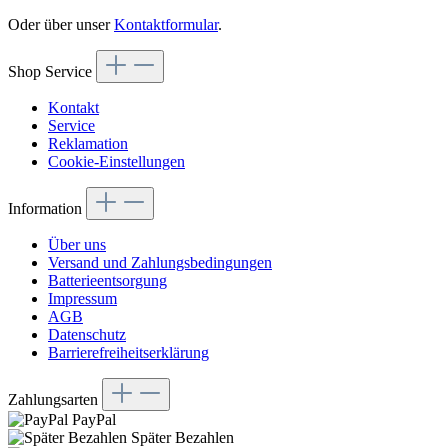
Oder über unser
Kontaktformular
.
Shop Service
Kontakt
Service
Reklamation
Cookie-Einstellungen
Information
Über uns
Versand und Zahlungsbedingungen
Batterieentsorgung
Impressum
AGB
Datenschutz
Barrierefreiheitserklärung
Zahlungsarten
PayPal
Später Bezahlen