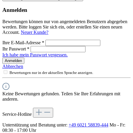
Anmelden
Bewertungen können nur von angemeldeten Benutzern abgegeben
werden. Bitte loggen Sie sich ein, oder erstellen Sie einen neuen
Account.
Neuer Kunde?
Ihre E-Mail-Adresse
*
Ihr Passwort
*
Ich habe mein Passwort vergessen.
Anmelden
Abbrechen
Bewertungen nur in der aktuellen Sprache anzeigen.
Keine Bewertungen gefunden. Teilen Sie Ihre Erfahrungen mit
anderen.
Service-Hotline
Unterstützung und Beratung unter:
+49 6021 58839-444
Mo - Fr:
08:30 - 17:00 Uhr