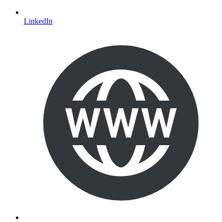
LinkedIn