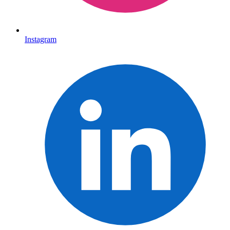
Instagram