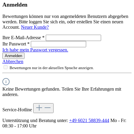
Anmelden
Bewertungen können nur von angemeldeten Benutzern abgegeben
werden. Bitte loggen Sie sich ein, oder erstellen Sie einen neuen
Account.
Neuer Kunde?
Ihre E-Mail-Adresse
*
Ihr Passwort
*
Ich habe mein Passwort vergessen.
Anmelden
Abbrechen
Bewertungen nur in der aktuellen Sprache anzeigen.
Keine Bewertungen gefunden. Teilen Sie Ihre Erfahrungen mit
anderen.
Service-Hotline
Unterstützung und Beratung unter:
+49 6021 58839-444
Mo - Fr:
08:30 - 17:00 Uhr