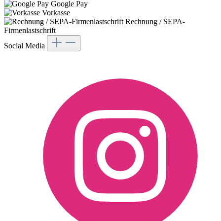
Google Pay
Vorkasse
Rechnung / SEPA-
Firmenlastschrift
Social Media