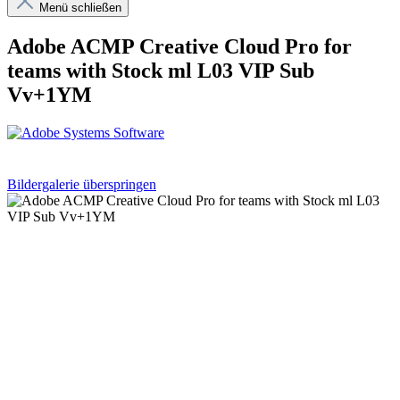
Menü schließen
Adobe ACMP Creative Cloud Pro for
teams with Stock ml L03 VIP Sub
Vv+1YM
Bildergalerie überspringen