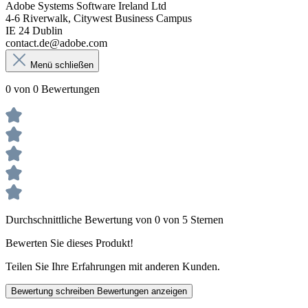
Adobe Systems Software Ireland Ltd
4-6 Riverwalk, Citywest Business Campus
IE 24 Dublin
contact.de@adobe.com
Menü schließen
0 von 0 Bewertungen
Durchschnittliche Bewertung von 0 von 5 Sternen
Bewerten Sie dieses Produkt!
Teilen Sie Ihre Erfahrungen mit anderen Kunden.
Bewertung schreiben
Bewertungen anzeigen