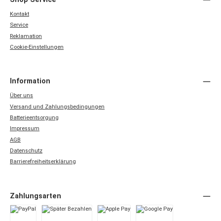
Kontakt
Service
Reklamation
Cookie-Einstellungen
Information
Über uns
Versand und Zahlungsbedingungen
Batterieentsorgung
Impressum
AGB
Datenschutz
Barrierefreiheitserklärung
Zahlungsarten