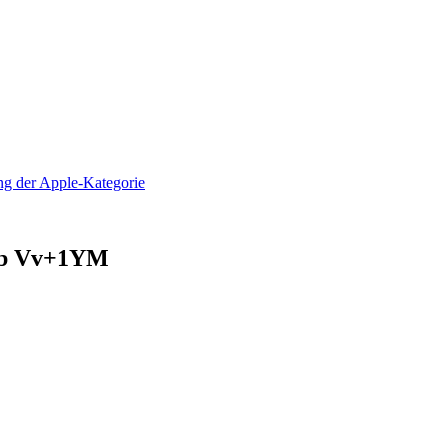
Sub Vv+1YM