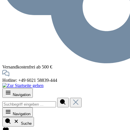
Versandkostenfrei ab 500 €
Hotline: +49 6021 58839-444
Navigation
Navigation
Suche