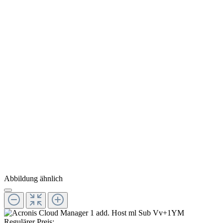
Abbildung ähnlich
Regulärer Preis: