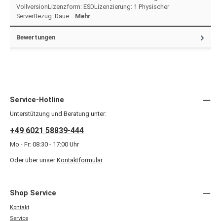
VollversionLizenzform: ESDLizenzierung: 1 Physischer
ServerBezug: Daue…
Mehr
Bewertungen
Service-Hotline
Unterstützung und Beratung unter:
+49 6021 58839-444
Mo - Fr: 08:30 - 17:00 Uhr
Oder über unser
Kontaktformular
.
Shop Service
Kontakt
Service